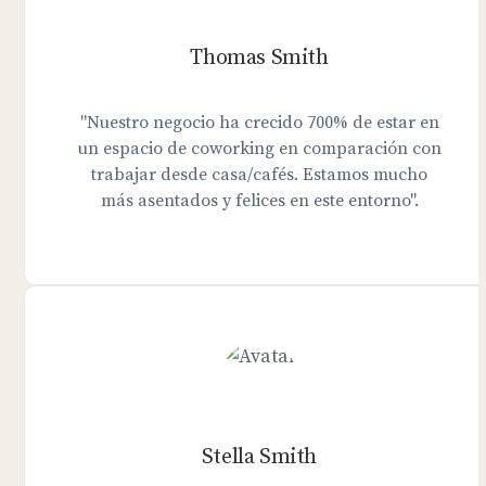
Thomas Smith
"Nuestro negocio ha crecido 700% de estar en
un espacio de coworking en comparación con
trabajar desde casa/cafés. Estamos mucho
más asentados y felices en este entorno".
Stella Smith