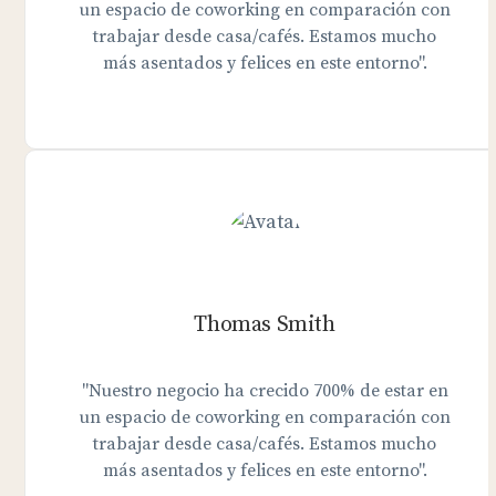
un espacio de coworking en comparación con
trabajar desde casa/cafés. Estamos mucho
más asentados y felices en este entorno".
Thomas Smith
"Nuestro negocio ha crecido 700% de estar en
un espacio de coworking en comparación con
trabajar desde casa/cafés. Estamos mucho
más asentados y felices en este entorno".