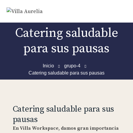
Catering saludable
para sus pausas
Inicio
grupo-4
Catering saludable para sus pausas
Catering saludable para sus
pausas
En Villa Workspace, damos gran importancia