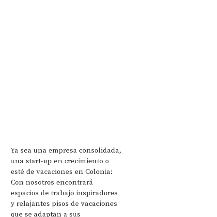
Ya sea una empresa consolidada,
una start-up en crecimiento o
esté de vacaciones en Colonia:
Con nosotros encontrará
espacios de trabajo inspiradores
y relajantes pisos de vacaciones
que se adaptan a sus