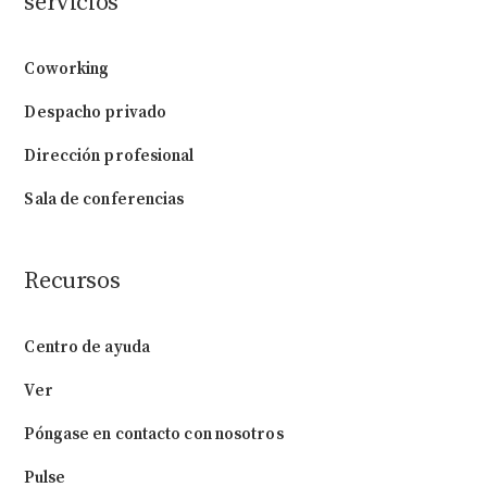
servicios
Coworking
Despacho privado
Dirección profesional
Sala de conferencias
Recursos
Centro de ayuda
Ver
Póngase en contacto con nosotros
Pulse