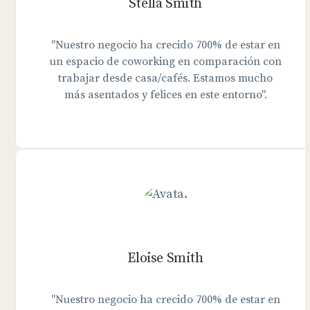
Stella Smith
"Nuestro negocio ha crecido 700% de estar en
un espacio de coworking en comparación con
trabajar desde casa/cafés. Estamos mucho
más asentados y felices en este entorno".
Eloise Smith
"Nuestro negocio ha crecido 700% de estar en