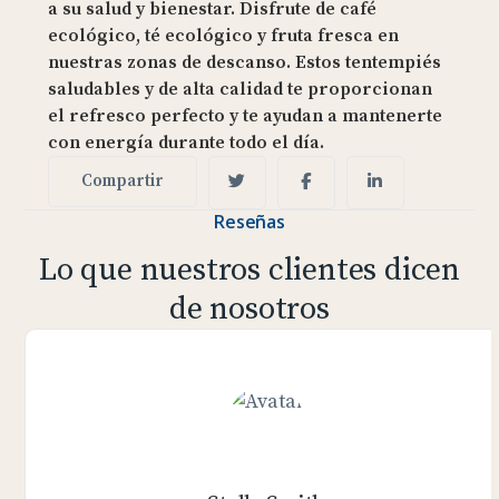
a su salud y bienestar. Disfrute de café
ecológico, té ecológico y fruta fresca en
nuestras zonas de descanso. Estos tentempiés
saludables y de alta calidad te proporcionan
el refresco perfecto y te ayudan a mantenerte
con energía durante todo el día.
Compartir
Reseñas
Lo que nuestros clientes dicen
de nosotros