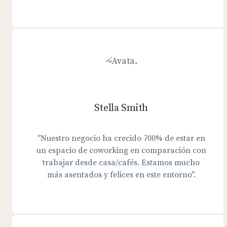
Stella Smith
"Nuestro negocio ha crecido 700% de estar en
un espacio de coworking en comparación con
trabajar desde casa/cafés. Estamos mucho
más asentados y felices en este entorno".