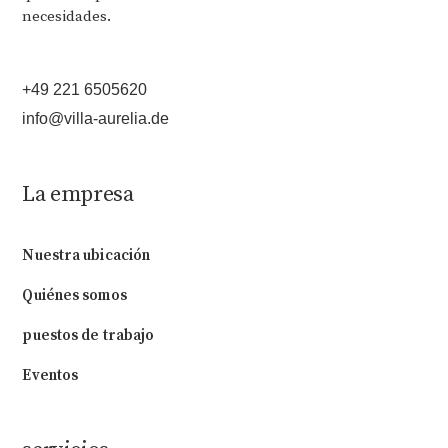
necesidades.
+49 221 6505620
info@villa-aurelia.de
La empresa
Nuestra ubicación
Quiénes somos
puestos de trabajo
Eventos