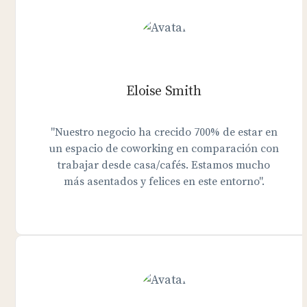
Eloise Smith
"Nuestro negocio ha crecido 700% de estar en
un espacio de coworking en comparación con
trabajar desde casa/cafés. Estamos mucho
más asentados y felices en este entorno".