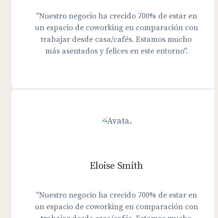
"Nuestro negocio ha crecido 700% de estar en
un espacio de coworking en comparación con
trabajar desde casa/cafés. Estamos mucho
más asentados y felices en este entorno".
Eloise Smith
"Nuestro negocio ha crecido 700% de estar en
un espacio de coworking en comparación con