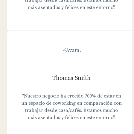
trabajar desde casa/cafés. Estamos mucho
más asentados y felices en este entorno".
Thomas Smith
"Nuestro negocio ha crecido 700% de estar en
un espacio de coworking en comparación con
trabajar desde casa/cafés. Estamos mucho
más asentados y felices en este entorno".