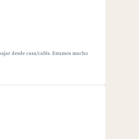
bajar desde casa/cafés. Estamos mucho