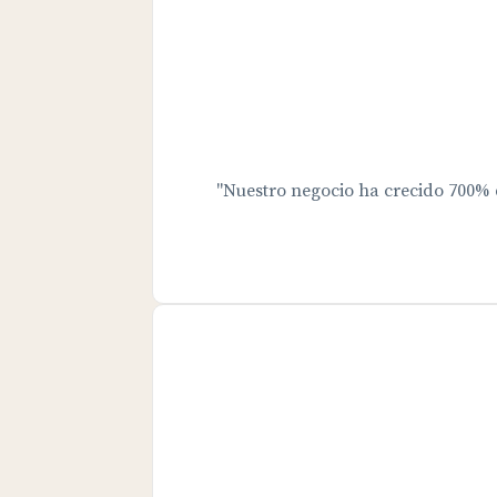
"Nuestro negocio ha crecido 700%