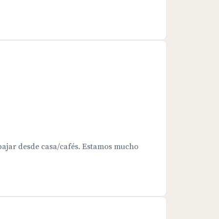
bajar desde casa/cafés. Estamos mucho