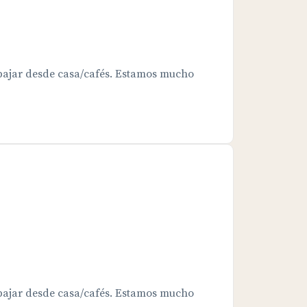
bajar desde casa/cafés. Estamos mucho
bajar desde casa/cafés. Estamos mucho