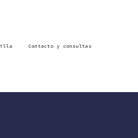
illa
Contacto y consultas