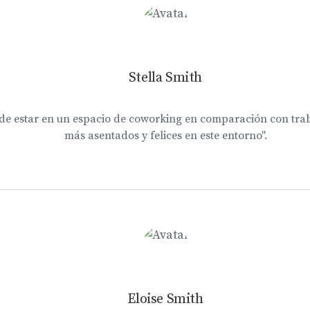
Stella Smith
 de estar en un espacio de coworking en comparación con tra
más asentados y felices en este entorno".
Eloise Smith