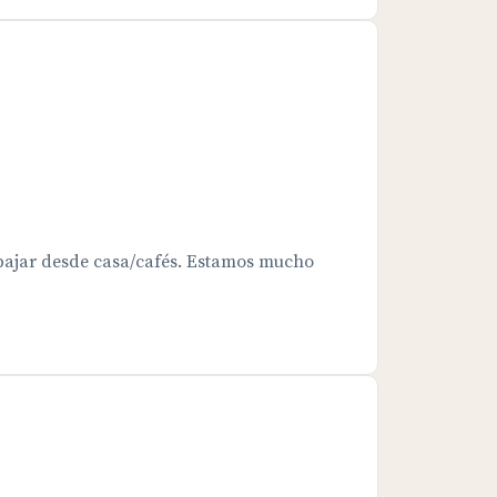
bajar desde casa/cafés. Estamos mucho