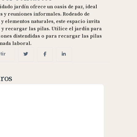
dado jardín ofrece un oasis de paz, ideal
s y reuniones informales. Rodeado de
 y elementos naturales, este espacio invita
 y recargar las pilas. Utilice el jardín para
ones distendidas o para recargar las pilas
rnada laboral.
tir
tros