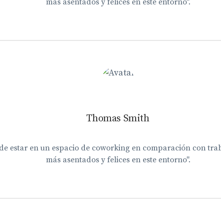
más asentados y felices en este entorno".
Thomas Smith
 de estar en un espacio de coworking en comparación con tra
más asentados y felices en este entorno".