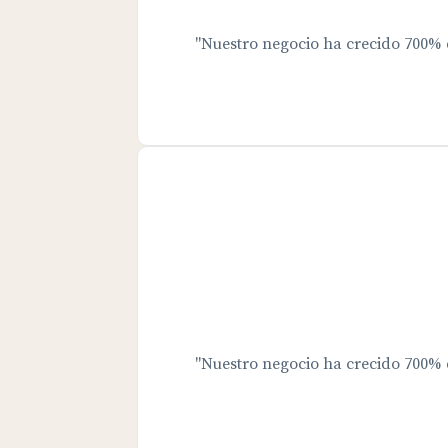
"Nuestro negocio ha crecido 700%
"Nuestro negocio ha crecido 700%