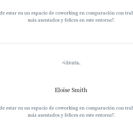
 de estar en un espacio de coworking en comparación con tra
más asentados y felices en este entorno".
Eloise Smith
 de estar en un espacio de coworking en comparación con tra
más asentados y felices en este entorno".