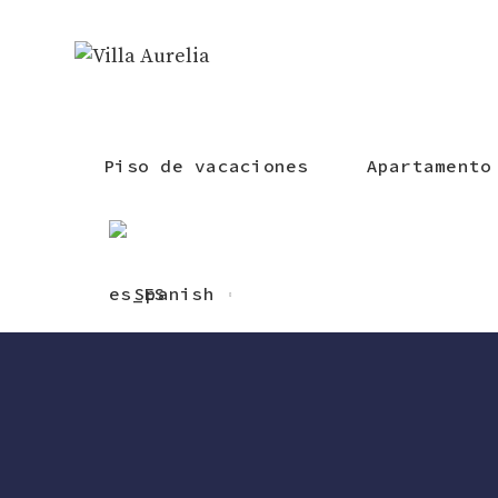
Piso de vacaciones
Apartamento
Spanish