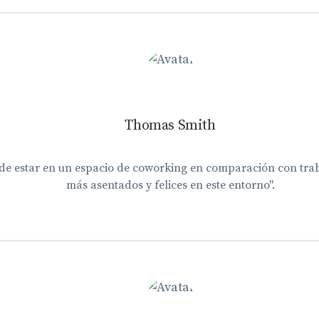
Thomas Smith
 de estar en un espacio de coworking en comparación con tra
más asentados y felices en este entorno".