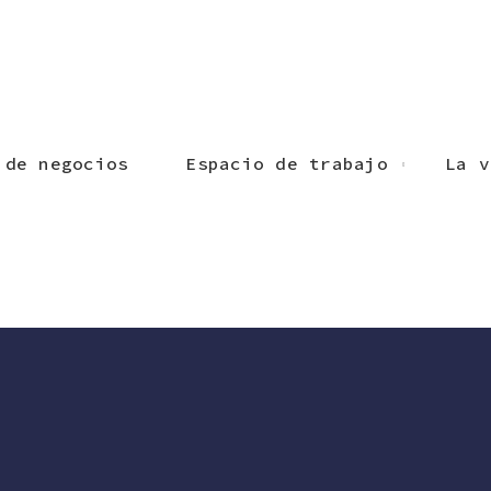
 de negocios
Espacio de trabajo
La v