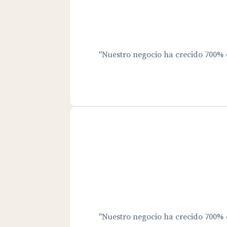
"Nuestro negocio ha crecido 700%
"Nuestro negocio ha crecido 700%