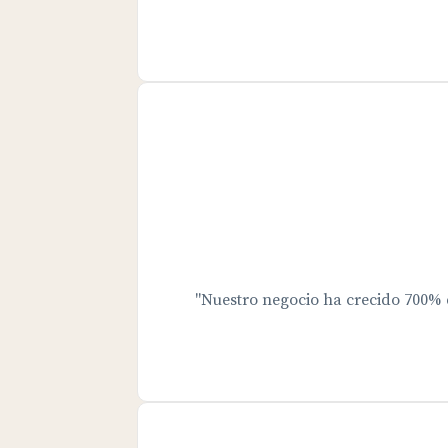
"Nuestro negocio ha crecido 700%