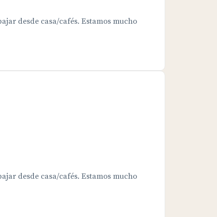
bajar desde casa/cafés. Estamos mucho
bajar desde casa/cafés. Estamos mucho