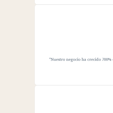
"Nuestro negocio ha crecido 700%