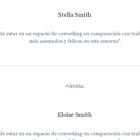
Stella Smith
 de estar en un espacio de coworking en comparación con tra
más asentados y felices en este entorno".
Eloise Smith
 de estar en un espacio de coworking en comparación con tra