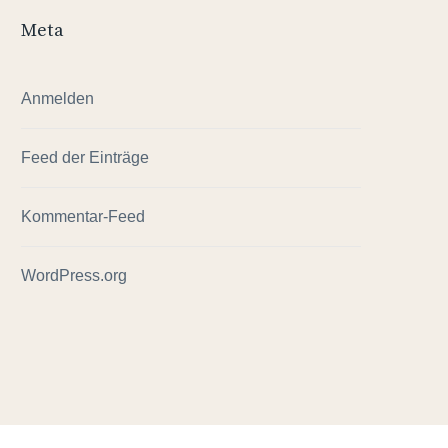
Meta
Anmelden
Feed der Einträge
Kommentar-Feed
WordPress.org