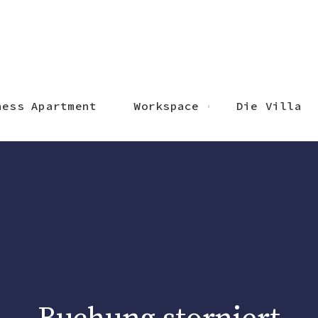
ness Apartment
Workspace
Die Villa