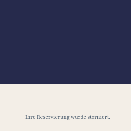
Ihre Reservierung wurde storniert.