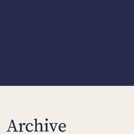
Archive