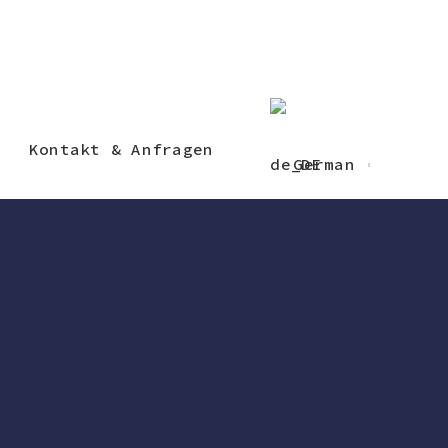
Kontakt & Anfragen
German