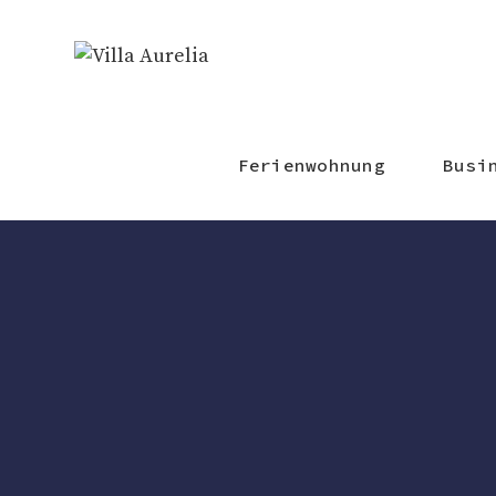
Ferienwohnung
Busi