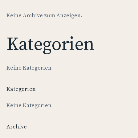
Keine Archive zum Anzeigen.
Kategorien
Keine Kategorien
Kategorien
Keine Kategorien
Archive