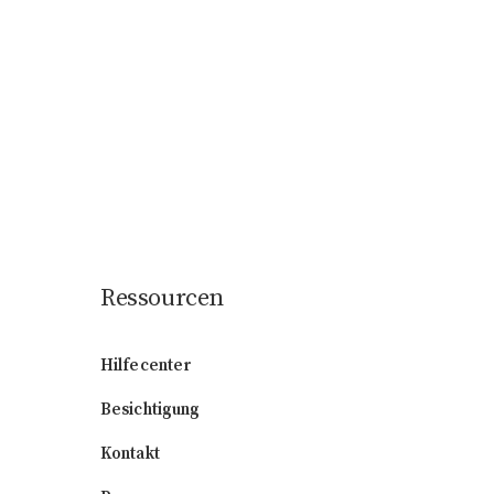
Ressourcen
Hilfecenter
Besichtigung
Kontakt